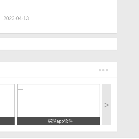
023-04-13
>
买球app软件