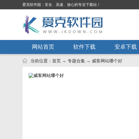
爱克软件园：安全、高速、放心的专业下载站！
网站首页
软件下载
安卓下载
当前位置：
首页
→
专题合集
→ 威客网站哪个好