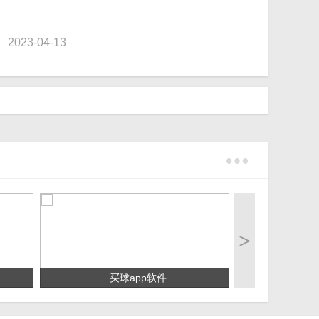
023-04-13
>
买球app软件