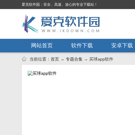
爱克软件园：安全、高速、放心的专业下载站！
网站首页
软件下载
安卓下载
当前位置：
首页
→
专题合集
→ 买球app软件