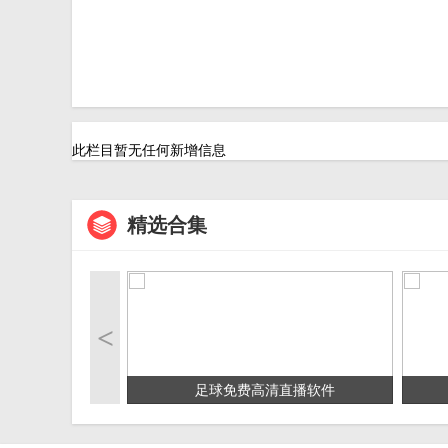
此栏目暂无任何新增信息
精选合集
<
足球免费高清直播软件