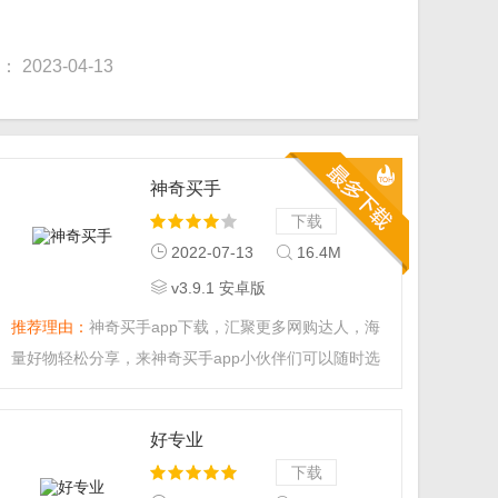
2023-04-13
神奇买手
下载
2022-07-13
16.4M
v3.9.1 安卓版
推荐理由：
神奇买手app下载，汇聚更多网购达人，海
量好物轻松分享，来神奇买手app小伙伴们可以随时选
购全球品质好物，更可以推荐安利自己喜欢的产品，有
需要就来下载。...
好专业
下载