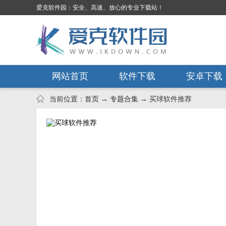
爱克软件园：安全、高速、放心的专业下载站！
网站首页
软件下载
安卓下载
当前位置：
首页
→
专题合集
→ 买球软件推荐