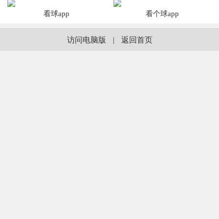
看球app
看个球app
访问电脑版
|
返回首页