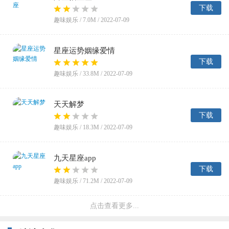
下载
趣味娱乐 /
7.0M
/ 2022-07-09
星座运势姻缘爱情
下载
趣味娱乐 /
33.8M
/ 2022-07-09
天天解梦
下载
趣味娱乐 /
18.3M
/ 2022-07-09
九天星座app
下载
趣味娱乐 /
71.2M
/ 2022-07-09
点击查看更多...
星梦缘
下载