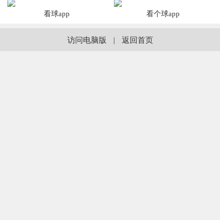
看球app
看个球app
访问电脑版
|
返回首页