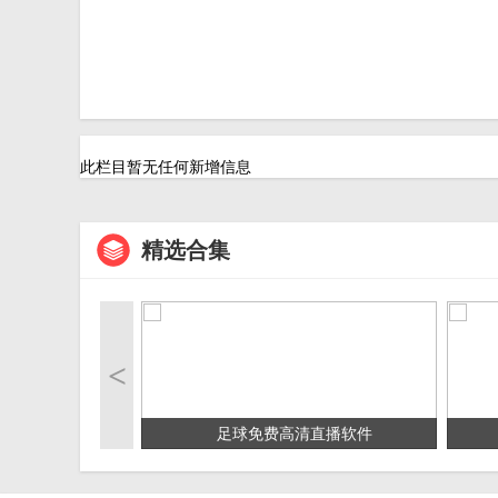
此栏目暂无任何新增信息
精选合集
<
足球免费高清直播软件