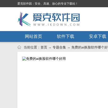
爱克软件园：安全、高速、放心的专业下载站！
网站首页
软件下载
安卓下载
当前位置：
首页
→
专题合集
→ 免费的ai换脸软件哪个