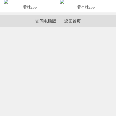
看球app
看个球app
访问电脑版
|
返回首页