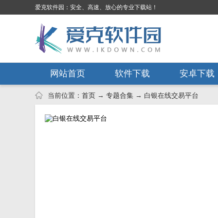
爱克软件园：安全、高速、放心的专业下载站！
网站首页
软件下载
安卓下载
当前位置：
首页
→
专题合集
→ 白银在线交易平台