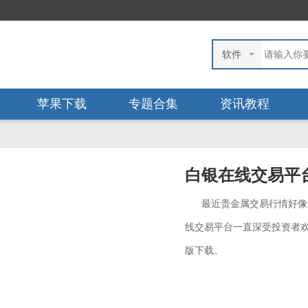
软件
苹果下载
专题合集
资讯教程
白银在线交易平
最近贵金属交易行情好像
线交易平台一直深受投资者
版下载。