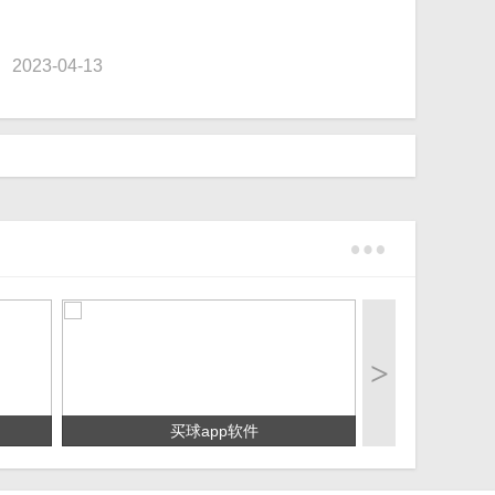
023-04-13
>
买球app软件