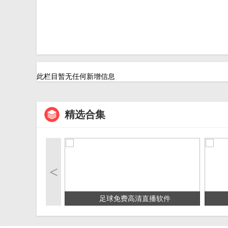
此栏目暂无任何新增信息
精选合集
<
足球免费高清直播软件